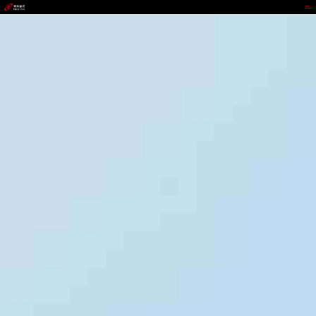
GOWIN